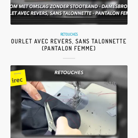
RETOUCHES
OURLET AVEC REVERS, SANS TALONNETTE
(PANTALON FEMME)