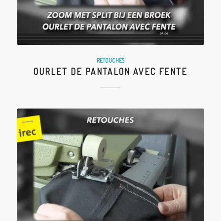
RETOUCHES
OURLET DE PANTALON AVEC FENTE