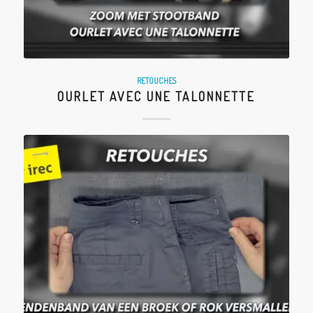
RETOUCHES
OURLET AVEC UNE TALONNETTE