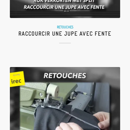
RETOUCHES
RACCOURCIR UNE JUPE AVEC FENTE