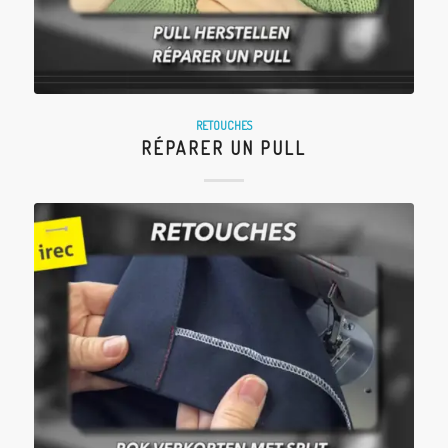
RETOUCHES
RÉPARER UN PULL