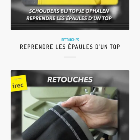
RETOUCHES
REPRENDRE LES ÉPAULES D’UN TOP