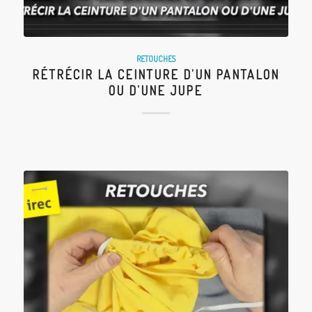
RETOUCHES
RÉTRÉCIR LA CEINTURE D’UN PANTALON
OU D’UNE JUPE