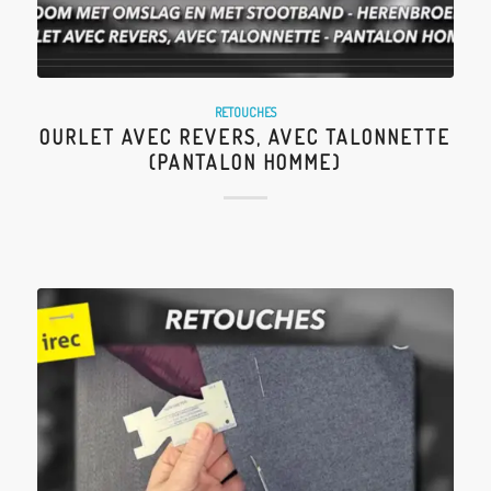
RETOUCHES
OURLET AVEC REVERS, AVEC TALONNETTE
(PANTALON HOMME)