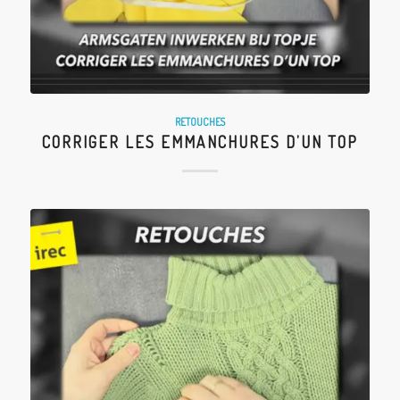
RETOUCHES
CORRIGER LES EMMANCHURES D’UN TOP