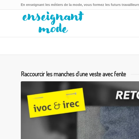
En enseignant les métiers de la mode, vous formez les futurs travailleurs
Raccourcir les manches d’une veste avec fente