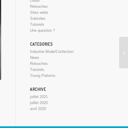
Outils
Retouches
Sites webs
Subsides
Tutoriels
Une question ?
CATEGORIES
Industrie Mode/Confection
News
Retouches
Tutoriels
Young Patterns
ARCHIVE
juillet 2021
juillet 2020
avril 2020